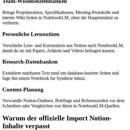
Team-Wissensdatenbanken
Bringe Projektnotizen, Spezifikationen, Meeting-Protokolle und
interne Wiki-Seiten in NotebookLM, ohne die Hauptstruktur zu
verlieren.
Personliche Lernnotizen
Verschiebe Lese- und Kursnotizen aus Notion nach NotebookLM,
damit du sie mit Papers, Artikeln und Videos befragen kannst.
Research-Datenbanken
Extrahiere nutzbaren Text rund um database-basierte Seiten und
fuge ihn einem Notebook fur Synthese hinzu.
Content-Planung
Verwandle Notion-Outlines, Briefings und Referenzseiten vor dem
Schreiben oder Vergleichen von Ideen in NotebookLM-Quellen.
Warum der offizielle Import Notion-
Inhalte verpasst