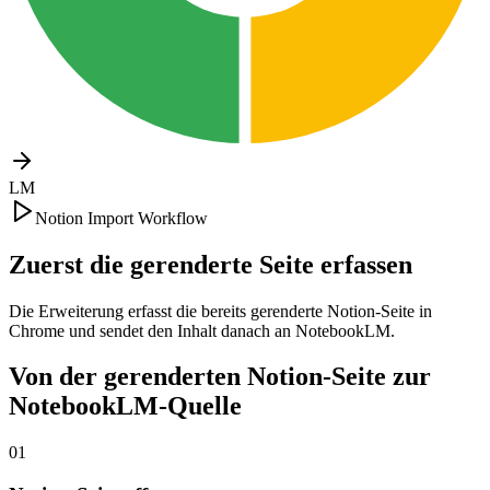
LM
Notion Import Workflow
Zuerst die gerenderte Seite erfassen
Die Erweiterung erfasst die bereits gerenderte Notion-Seite in
Chrome und sendet den Inhalt danach an NotebookLM.
Von der gerenderten Notion-Seite zur
NotebookLM-Quelle
01