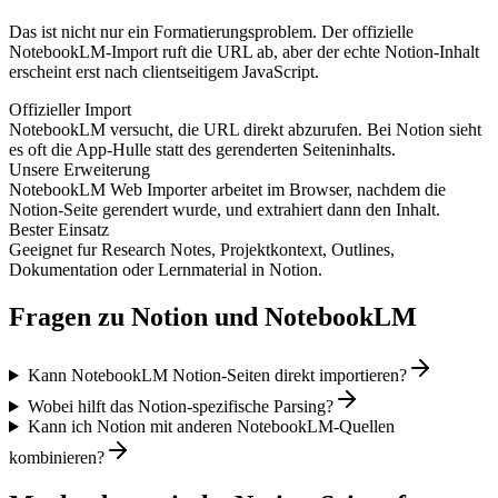
Das ist nicht nur ein Formatierungsproblem. Der offizielle
NotebookLM-Import ruft die URL ab, aber der echte Notion-Inhalt
erscheint erst nach clientseitigem JavaScript.
Offizieller Import
NotebookLM versucht, die URL direkt abzurufen. Bei Notion sieht
es oft die App-Hulle statt des gerenderten Seiteninhalts.
Unsere Erweiterung
NotebookLM Web Importer arbeitet im Browser, nachdem die
Notion-Seite gerendert wurde, und extrahiert dann den Inhalt.
Bester Einsatz
Geeignet fur Research Notes, Projektkontext, Outlines,
Dokumentation oder Lernmaterial in Notion.
Fragen zu Notion und NotebookLM
Kann NotebookLM Notion-Seiten direkt importieren?
Wobei hilft das Notion-spezifische Parsing?
Kann ich Notion mit anderen NotebookLM-Quellen
kombinieren?