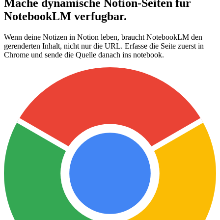
Mache dynamische Notion-Seiten fur
NotebookLM verfugbar.
Wenn deine Notizen in Notion leben, braucht NotebookLM den
gerenderten Inhalt, nicht nur die URL. Erfasse die Seite zuerst in
Chrome und sende die Quelle danach ins notebook.