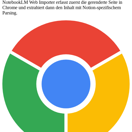
NotebookLM Web Importer erfasst zuerst die gerenderte Seite in
Chrome und extrahiert dann den Inhalt mit Notion-spezifischem
Parsing.