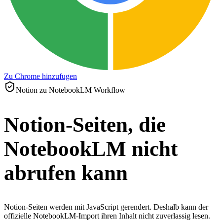
Zu Chrome hinzufugen
Notion zu NotebookLM Workflow
Notion-Seiten, die
NotebookLM nicht
abrufen kann
Notion-Seiten werden mit JavaScript gerendert. Deshalb kann der
offizielle NotebookLM-Import ihren Inhalt nicht zuverlassig lesen.