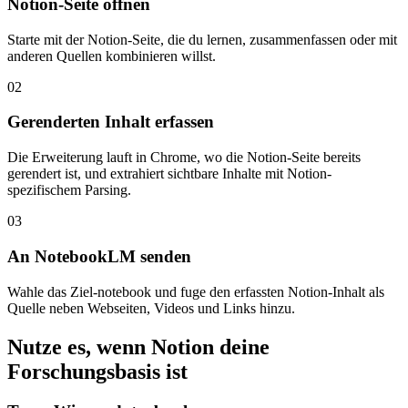
Notion-Seite offnen
Starte mit der Notion-Seite, die du lernen, zusammenfassen oder mit
anderen Quellen kombinieren willst.
02
Gerenderten Inhalt erfassen
Die Erweiterung lauft in Chrome, wo die Notion-Seite bereits
gerendert ist, und extrahiert sichtbare Inhalte mit Notion-
spezifischem Parsing.
03
An NotebookLM senden
Wahle das Ziel-notebook und fuge den erfassten Notion-Inhalt als
Quelle neben Webseiten, Videos und Links hinzu.
Nutze es, wenn Notion deine
Forschungsbasis ist