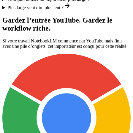
Plus large veut dire plus lent ?
Gardez l’entrée YouTube. Gardez le
workflow riche.
Si votre travail NotebookLM commence par YouTube mais finit
avec une pile d’onglets, cet importateur est conçu pour cette réalité.