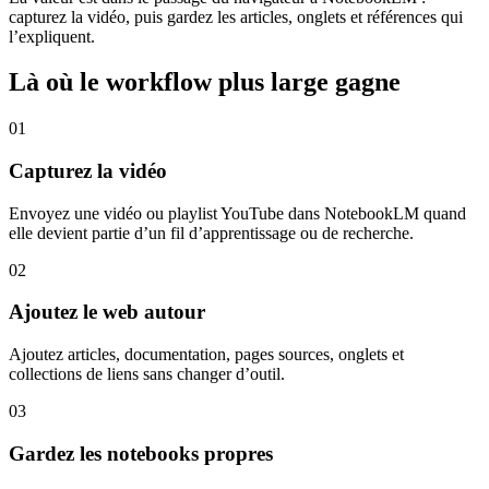
capturez la vidéo, puis gardez les articles, onglets et références qui
l’expliquent.
Là où le workflow plus large gagne
01
Capturez la vidéo
Envoyez une vidéo ou playlist YouTube dans NotebookLM quand
elle devient partie d’un fil d’apprentissage ou de recherche.
02
Ajoutez le web autour
Ajoutez articles, documentation, pages sources, onglets et
collections de liens sans changer d’outil.
03
Gardez les notebooks propres