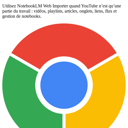
Utilisez NotebookLM Web Importer quand YouTube n’est qu’une
partie du travail : vidéos, playlists, articles, onglets, liens, flux et
gestion de notebooks.