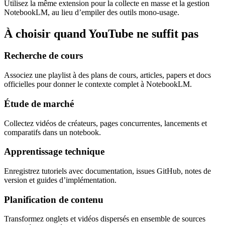
Utilisez la même extension pour la collecte en masse et la gestion
NotebookLM, au lieu d’empiler des outils mono-usage.
À choisir quand YouTube ne suffit pas
Recherche de cours
Associez une playlist à des plans de cours, articles, papers et docs
officielles pour donner le contexte complet à NotebookLM.
Étude de marché
Collectez vidéos de créateurs, pages concurrentes, lancements et
comparatifs dans un notebook.
Apprentissage technique
Enregistrez tutoriels avec documentation, issues GitHub, notes de
version et guides d’implémentation.
Planification de contenu
Transformez onglets et vidéos dispersés en ensemble de sources