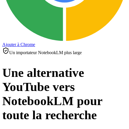
Ajouter à Chrome
Un importateur NotebookLM plus large
Une alternative
YouTube vers
NotebookLM pour
toute la recherche