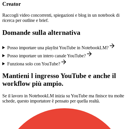
Creator
Raccogli video concorrenti, spiegazioni e blog in un notebook di
ricerca per outline e brief.
Domande sulla alternativa
Posso importare una playlist YouTube in NotebookLM?
Posso importare un intero canale YouTube?
Funziona solo con YouTube?
Mantieni l ingresso YouTube e anche il
workflow più ampio.
Se il lavoro in NotebookLM inizia su YouTube ma finisce tra molte
schede, questo importatore è pensato per quella realtà.