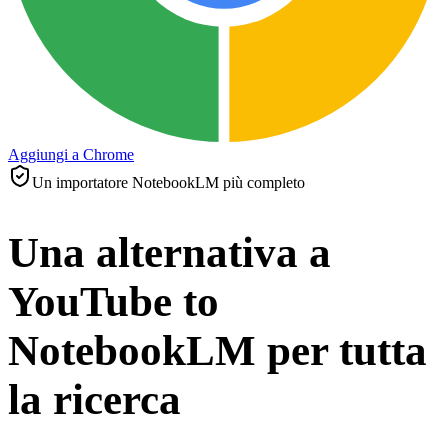
Aggiungi a Chrome
Un importatore NotebookLM più completo
Una alternativa a
YouTube to
NotebookLM per tutta
la ricerca