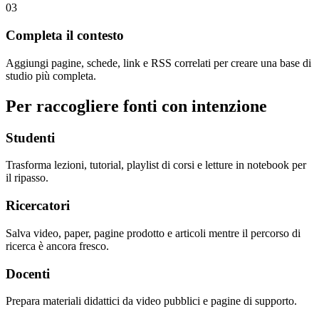
03
Completa il contesto
Aggiungi pagine, schede, link e RSS correlati per creare una base di
studio più completa.
Per raccogliere fonti con intenzione
Studenti
Trasforma lezioni, tutorial, playlist di corsi e letture in notebook per
il ripasso.
Ricercatori
Salva video, paper, pagine prodotto e articoli mentre il percorso di
ricerca è ancora fresco.
Docenti
Prepara materiali didattici da video pubblici e pagine di supporto.