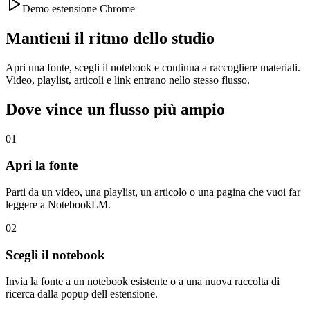
Demo estensione Chrome
Mantieni il ritmo dello studio
Apri una fonte, scegli il notebook e continua a raccogliere materiali.
Video, playlist, articoli e link entrano nello stesso flusso.
Dove vince un flusso più ampio
01
Apri la fonte
Parti da un video, una playlist, un articolo o una pagina che vuoi far
leggere a NotebookLM.
02
Scegli il notebook
Invia la fonte a un notebook esistente o a una nuova raccolta di
ricerca dalla popup dell estensione.