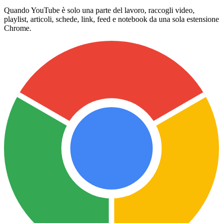
Quando YouTube è solo una parte del lavoro, raccogli video,
playlist, articoli, schede, link, feed e notebook da una sola estensione
Chrome.