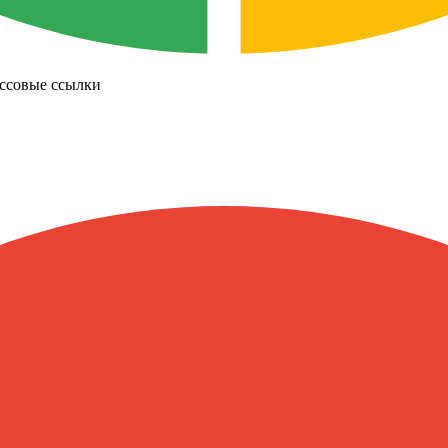
ссовые ссылки