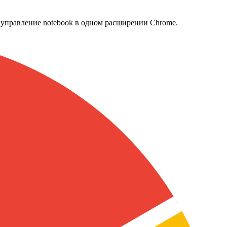
 и управление notebook в одном расширении Chrome.