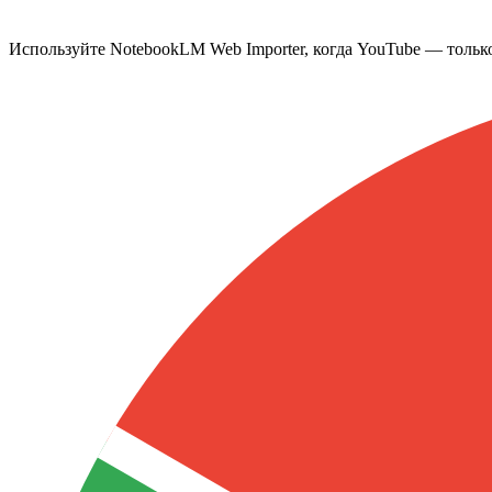
Используйте NotebookLM Web Importer, когда YouTube — только 