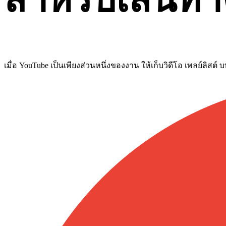
เมื่อ YouTube เป็นเพียงส่วนหนึ่งของงาน ให้เก็บวิดีโอ เพลย์ลิสต