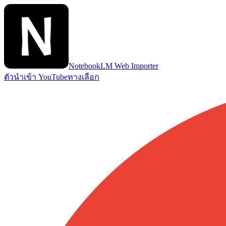
NotebookLM Web Importer
ตัวนำเข้า YouTube
ทางเลือก