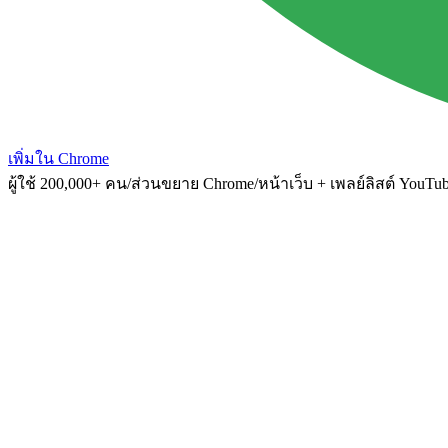
เพิ่มใน Chrome
ผู้ใช้ 200,000+ คน
/
ส่วนขยาย Chrome
/
หน้าเว็บ + เพลย์ลิสต์ YouTu
youtube.com