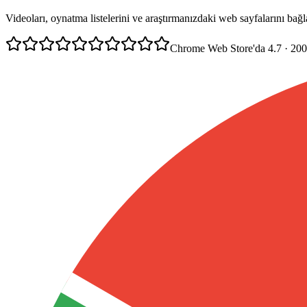
Videoları, oynatma listelerini ve araştırmanızdaki web sayfalarını b
Chrome Web Store'da 4.7 · 200