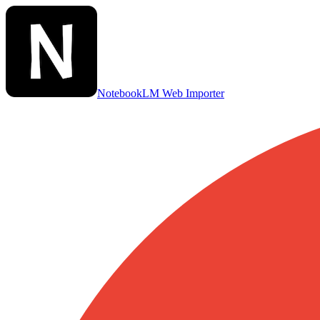
NotebookLM Web Importer