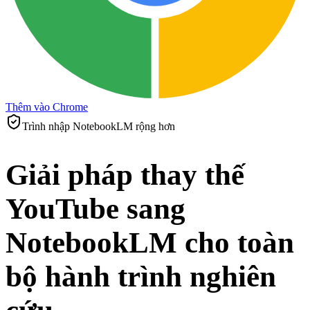
Thêm vào Chrome
Trình nhập NotebookLM rộng hơn
Giải pháp thay thế
YouTube sang
NotebookLM cho toàn
bộ hành trình nghiên