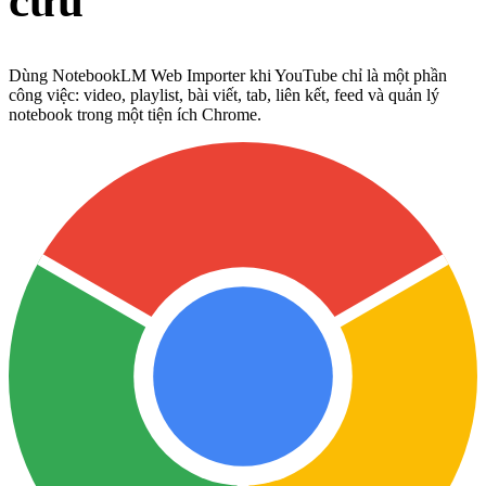
cứu
Dùng NotebookLM Web Importer khi YouTube chỉ là một phần
công việc: video, playlist, bài viết, tab, liên kết, feed và quản lý
notebook trong một tiện ích Chrome.