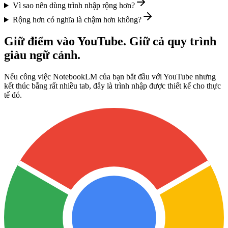
Vì sao nên dùng trình nhập rộng hơn?
Rộng hơn có nghĩa là chậm hơn không?
Giữ điểm vào YouTube. Giữ cả quy trình
giàu ngữ cảnh.
Nếu công việc NotebookLM của bạn bắt đầu với YouTube nhưng
kết thúc bằng rất nhiều tab, đây là trình nhập được thiết kế cho thực
tế đó.