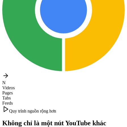
N
Videos
Pages
Tabs
Feeds
Quy trình nguồn rộng hơn
Không chỉ là một nút YouTube khác