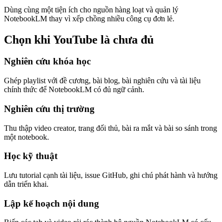
Dùng cùng một tiện ích cho nguồn hàng loạt và quản lý
NotebookLM thay vì xếp chồng nhiều công cụ đơn lẻ.
Chọn khi YouTube là chưa đủ
Nghiên cứu khóa học
Ghép playlist với đề cương, bài blog, bài nghiên cứu và tài liệu
chính thức để NotebookLM có đủ ngữ cảnh.
Nghiên cứu thị trường
Thu thập video creator, trang đối thủ, bài ra mắt và bài so sánh trong
một notebook.
Học kỹ thuật
Lưu tutorial cạnh tài liệu, issue GitHub, ghi chú phát hành và hướng
dẫn triển khai.
Lập kế hoạch nội dung