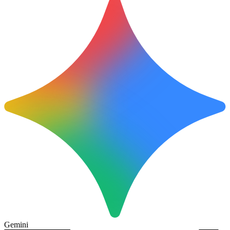
Gemini