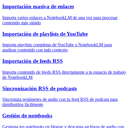
Importación masiva de enlaces
Importa varios enlaces a NotebookLM de una vez para procesar
contenido más rápido
Importación de playlists de YouTube
Importa playlists completas de YouTube a NotebookLM para
analizar contenido con más contexto
Importación de feeds RSS
Importa contenido de feeds RSS directamente a tu espacio de trabajo
de NotebookLM
Sincronización RSS de podcasts
Sincroniza resúmenes de audio con tu feed RSS de podcast para
distribuirlos fácilmente
Gestión de notebooks
Gestiona tus notebooks en bloque y descarga archivos de audio con