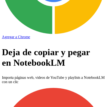
Agregar a Chrome
Deja de copiar y pegar
en NotebookLM
Importa páginas web, videos de YouTube y playlists a NotebookLM
con un clic