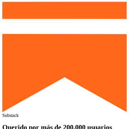
Substack
Querido por más de 200,000 usuarios