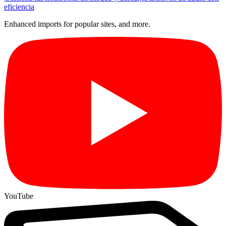
eficiencia
Enhanced imports for popular sites, and more.
YouTube