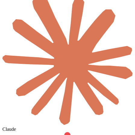
Claude