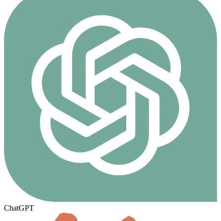
ChatGPT