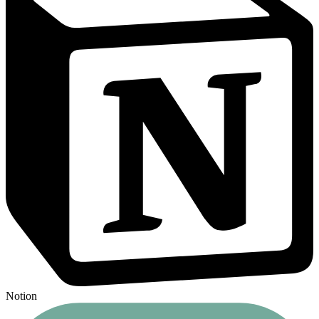
Notion