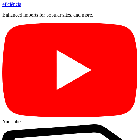
eficiência
Enhanced imports for popular sites, and more.
YouTube