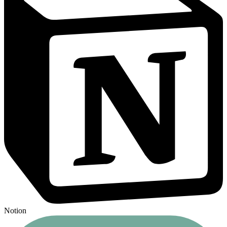
Notion