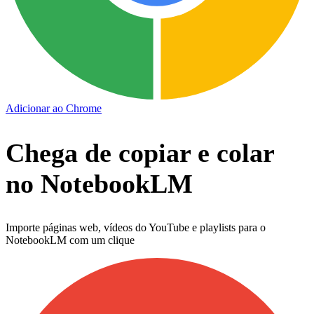
Adicionar ao Chrome
Chega de copiar e colar
no NotebookLM
Importe páginas web, vídeos do YouTube e playlists para o
NotebookLM com um clique