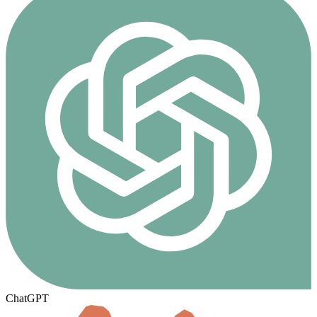
ChatGPT