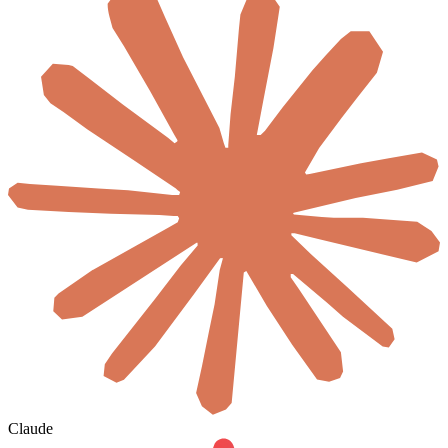
Claude