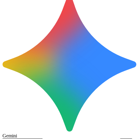
Gemini