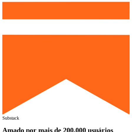
Substack
Amado por mais de 200.000 usuários