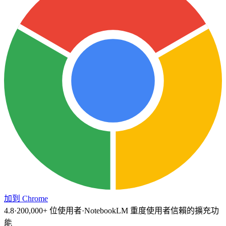
加到 Chrome
4.8
·
200,000+
位使用者
·
NotebookLM 重度使用者信賴的擴充功
能