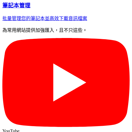
筆記本管理
批量管理您的筆記本並高效下載音訊檔案
為常用網站提供加強匯入，且不只這些。
YouTube