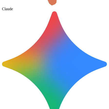
Claude