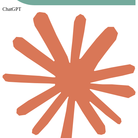
ChatGPT