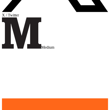
X / Twitter
Medium