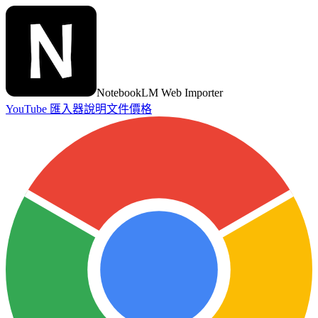
NotebookLM Web Importer
YouTube 匯入器
說明文件
價格