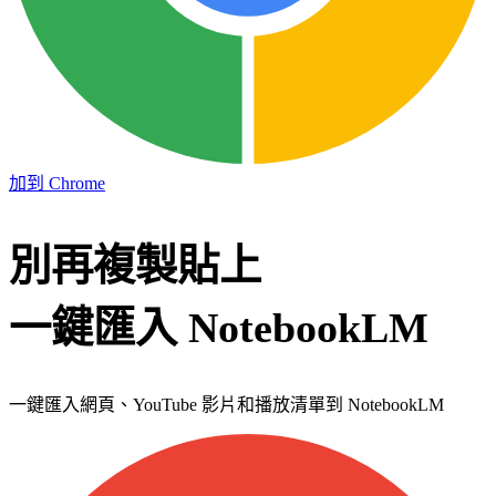
加到 Chrome
別再複製貼上
一鍵匯入 NotebookLM
一鍵匯入網頁、YouTube 影片和播放清單到 NotebookLM