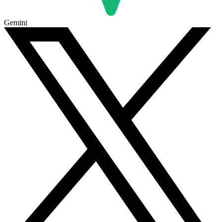
Gemini