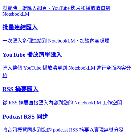
瀏覽時一鍵匯入網頁、YouTube 影片和播放清單到
NotebookLM
批量連結匯入
一次匯入多個連結到 NotebookLM，加速內容處理
YouTube 播放清單匯入
匯入整個 YouTube 播放清單到 NotebookLM 進行全面內容分
析
RSS 摘要匯入
從 RSS 摘要直接匯入內容到您的 NotebookLM 工作空間
Podcast RSS 同步
將音訊概覽同步到您的 podcast RSS 摘要以實現無縫分發